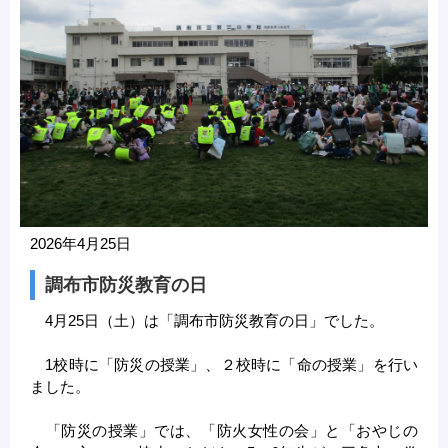
2026年4月25日
調布市防災教育の日
4月25日（土）は「調布市防災教育の日」でした。
1校時に「防災の授業」、２校時に「命の授業」を行い
ました。
「防災の授業」では、「防火女性の会」と「おやじの