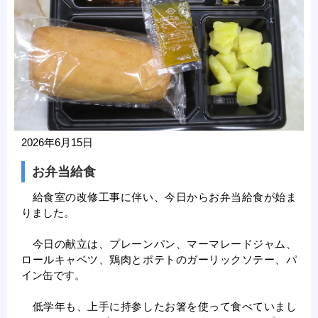
2026年6月15日
お弁当給食
給食室の改修工事に伴い、今日からお弁当給食が始ま
りました。
今日の献立は、プレーンパン、マーマレードジャム、
ロールキャベツ、鶏肉とポテトのガーリックソテー、パ
イン缶です。
低学年も、上手に持参したお箸を使って食べていまし