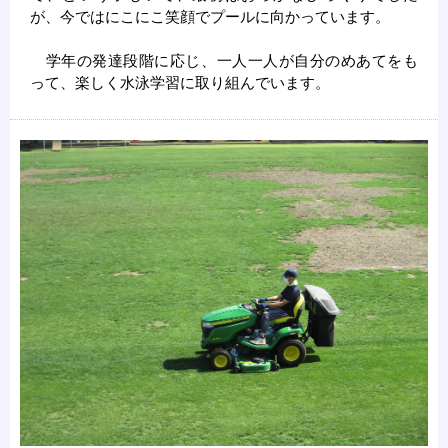
が、今ではにこにこ笑顔でプールに向かっています。
学年の発達段階に応じ、一人一人が自分のめあてをも
って、楽しく水泳学習に取り組んでいます。