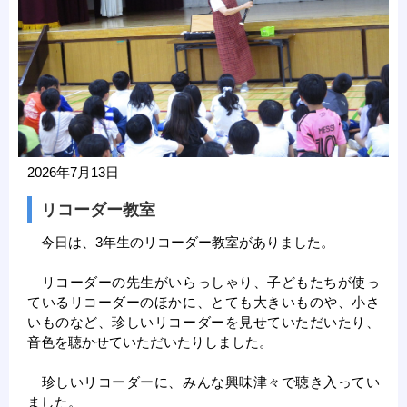
2026年7月13日
リコーダー教室
今日は、3年生のリコーダー教室がありました。
リコーダーの先生がいらっしゃり、子どもたちが使っ
ているリコーダーのほかに、とても大きいものや、小さ
いものなど、珍しいリコーダーを見せていただいたり、
音色を聴かせていただいたりしました。
珍しいリコーダーに、みんな興味津々で聴き入ってい
ました。