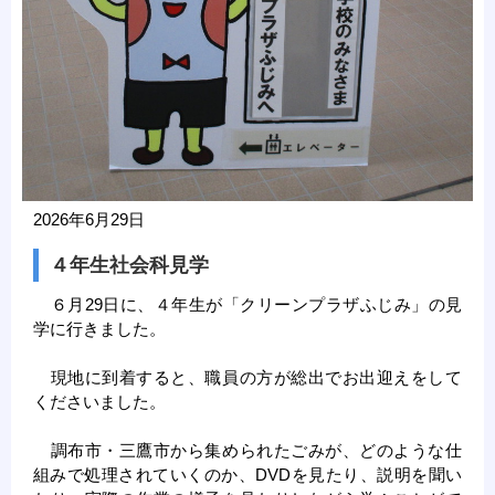
2026年6月29日
４年生社会科見学
６月29日に、４年生が「クリーンプラザふじみ」の見
学に行きました。
現地に到着すると、職員の方が総出でお出迎えをして
くださいました。
調布市・三鷹市から集められたごみが、どのような仕
組みで処理されていくのか、DVDを見たり、説明を聞い