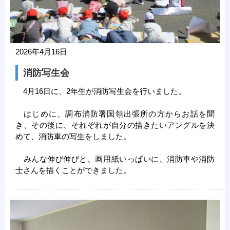
2026年4月16日
消防写生会
4月16日に、2年生が消防写生会を行いました。
はじめに、調布消防署国領出張所の方からお話を聞
き、その後に、それぞれが自分の描きたいアングルを決
めて、消防車の写生をしました。
みんな伸び伸びと、画用紙いっぱいに、消防車や消防
士さんを描くことができました。