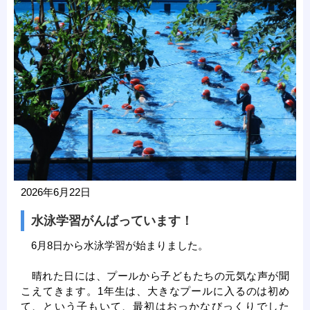
2026年6月22日
水泳学習がんばっています！
6月8日から水泳学習が始まりました。
晴れた日には、プールから子どもたちの元気な声が聞
こえてきます。1年生は、大きなプールに入るのは初め
て、という子もいて、最初はおっかなびっくりでした