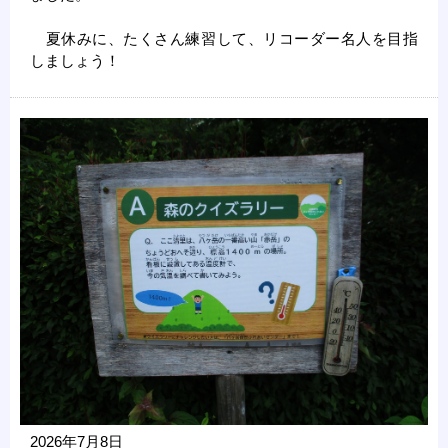
夏休みに、たくさん練習して、リコーダー名人を目指
しましょう！
2026年7月8日