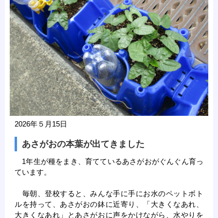
2026年５月15日
あさがおの本葉が出てきました
1年生が種をまき、育てているあさがおがぐんぐん育っ
ています。
毎朝、登校すると、みんな手に手にお水のペットボト
ルを持って、あさがおの鉢に近寄り、「大きくなあれ、
大きくなあれ」とあさがおに声をかけながら、水やりを