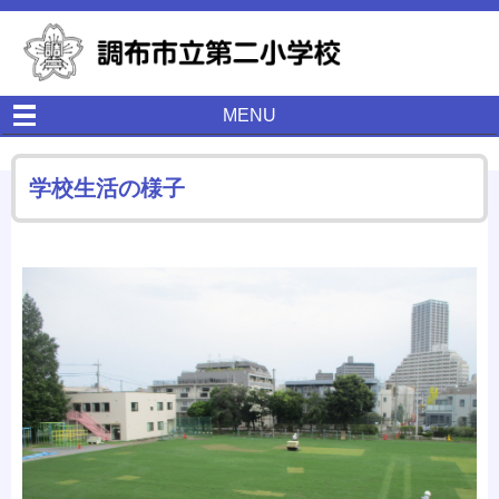
MENU
学校生活の様子