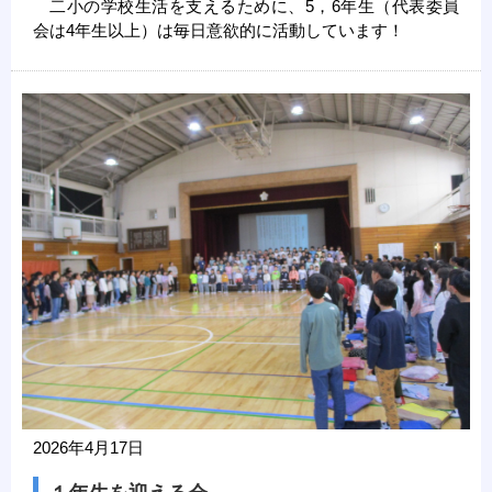
二小の学校生活を支えるために、5，6年生（代表委員
会は4年生以上）は毎日意欲的に活動しています！
2026年4月17日