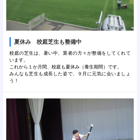
夏休み 校庭芝生も整備中
校庭の芝生は、暑い中、業者の方々が整備をしてくれて
います。
これから１か月間、校庭も夏休み（養生期間）です。
みんなも芝生も成長した姿で、９月に元気に会いましょ
う！