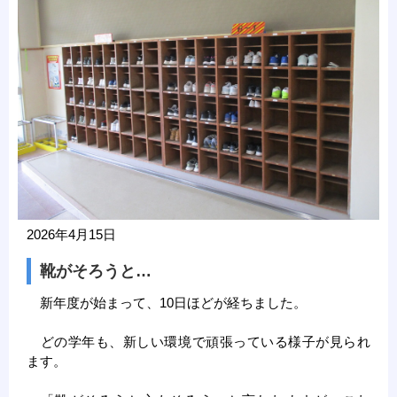
2026年4月15日
靴がそろうと…
新年度が始まって、10日ほどが経ちました。
どの学年も、新しい環境で頑張っている様子が見られ
ます。