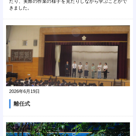
たり、実際の作業の様子を見たりしながら学ぶことがで
きました。
2026年6月19日
離任式