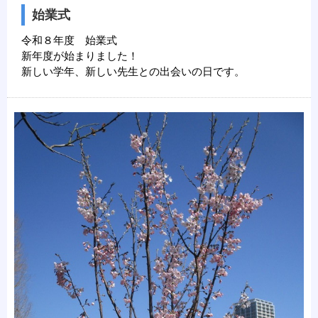
始業式
令和８年度 始業式
新年度が始まりました！
新しい学年、新しい先生との出会いの日です。