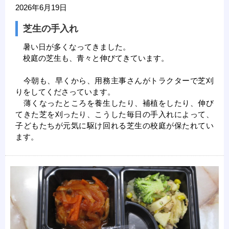
2026年6月19日
芝生の手入れ
暑い日が多くなってきました。
校庭の芝生も、青々と伸びてきています。
今朝も、早くから、用務主事さんがトラクターで芝刈
りをしてくださっています。
薄くなったところを養生したり、補植をしたり、伸び
てきた芝を刈ったり、こうした毎日の手入れによって、
子どもたちが元気に駆け回れる芝生の校庭が保たれてい
ます。