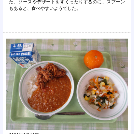
た。ソースやデザートをすくったりするのに、スプーン
もあると、食べやすいようでした。