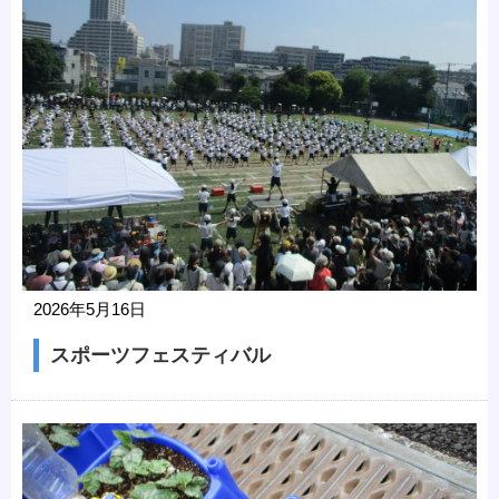
2026年5月16日
スポーツフェスティバル