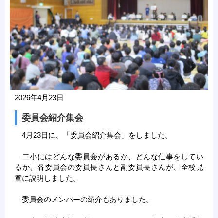
2026年4月23日
委員会紹介集会
4月23日に、「委員会紹介集会」をしました。
二小にはどんな委員会があるか、どんな仕事をしてい
るか、各委員会の委員長さんと副委員長さんが、全校児
童に説明しました。
委員会のメンバーの紹介もありました。