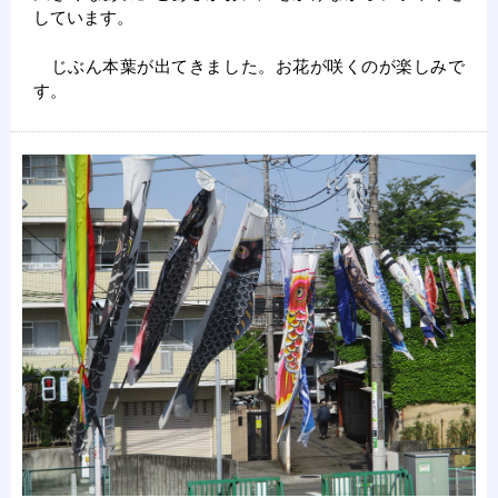
しています。
じぶん本葉が出てきました。お花が咲くのが楽しみで
す。