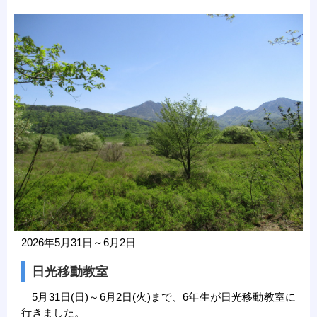
2026年5月31日～6月2日
日光移動教室
5月31日(日)～6月2日(火)まで、6年生が日光移動教室に
行きました。