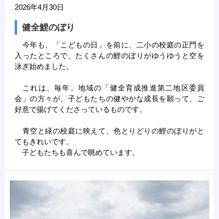
2026年4月30日
健全鯉のぼり
今年も、「こどもの日」を前に、二小の校庭の正門を
入ったところで、たくさんの鯉のぼりがゆうゆうと空を
泳ぎ始めました。
これは、毎年、地域の「健全育成推進第二地区委員
会」の方々が、子どもたちの健やかな成長を願って、ご
好意で揚げてくださっているものです。
青空と緑の校庭に映えて、色とりどりの鯉のぼりがと
てもきれいです。
子どもたちも喜んで眺めています。