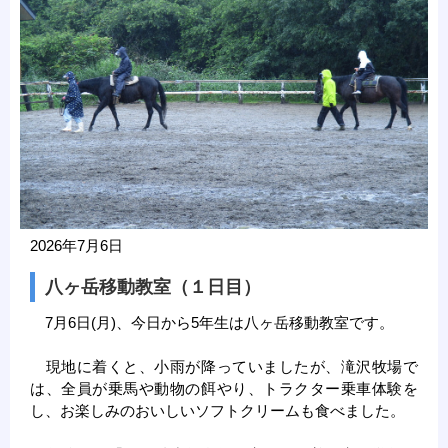
2026年7月6日
八ヶ岳移動教室（１日目）
7月6日(月)、今日から5年生は八ヶ岳移動教室です。
現地に着くと、小雨が降っていましたが、滝沢牧場で
は、全員が乗馬や動物の餌やり、トラクター乗車体験を
し、お楽しみのおいしいソフトクリームも食べました。