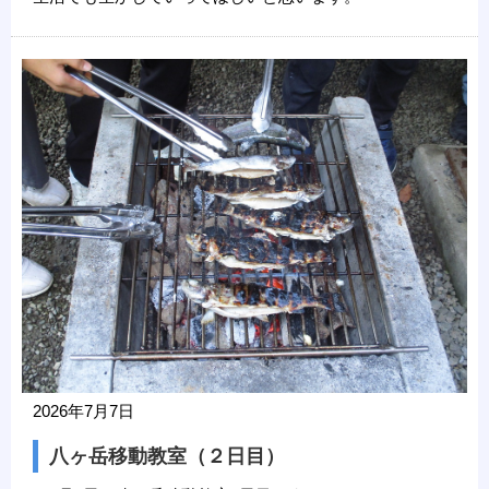
2026年7月7日
八ヶ岳移動教室（２日目）