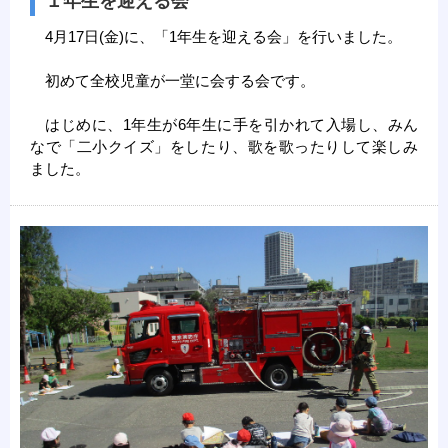
１年生を迎える会
4月17日(金)に、「1年生を迎える会」を行いました。
初めて全校児童が一堂に会する会です。
はじめに、1年生が6年生に手を引かれて入場し、みん
なで「二小クイズ」をしたり、歌を歌ったりして楽しみ
ました。