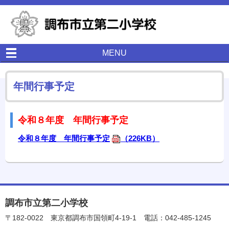
MENU
年間行事予定
令和８年度 年間行事予定
令和８年度 年間行事予定
（226KB）
調布市立第二小学校
〒182-0022
東京都調布市国領町4-19-1
電話：042-485-1245