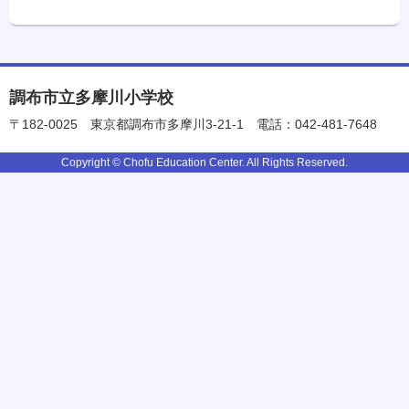
調布市立多摩川小学校
〒182-0025
東京都調布市多摩川3-21-1
電話：042-481-7648
Copyright © Chofu Education Center. All Rights Reserved.