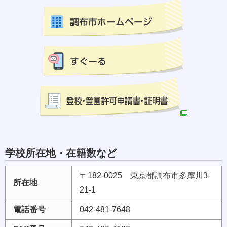
学校所在地・在籍数など
〒182-0025 東京都調布市多摩川3-
所在地
21-1
電話番号
042-481-7648