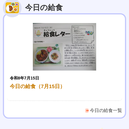
今日の給食
令和8年7月15日
今日の給食（7月15日）
今日の給食一覧