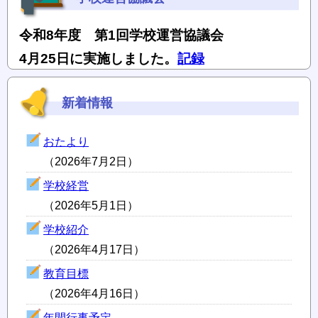
令和8年度 第1回学校運営協議会
4月25日に実施しました。
記録
新着情報
おたより
（2026年7月2日）
学校経営
（2026年5月1日）
学校紹介
（2026年4月17日）
教育目標
（2026年4月16日）
年間行事予定