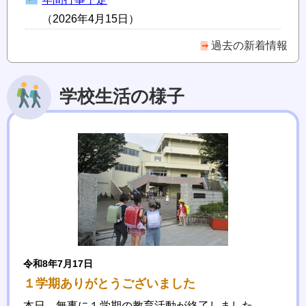
（2026年4月15日）
過去の新着情報
学校生活の様子
令和8年7月17日
１学期ありがとうございました
本日、無事に１学期の教育活動が終了しました。