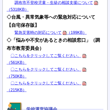
調布市不登校児童・生徒の相談支援について
（5318KB）
◇台風・異常気象等への緊急対応について
【自宅保存版】
緊急災害時の対応について
（199KB）
◇「悩みや不安があるときの相談窓口」（調
布市教育委員会）
〇こちらをクリックしてご覧ください。
（561KB）
〇こちらをクリックしてご覧ください。
（750KB）
〇こちらをクリックしてご覧ください。
（215KB）
学校運営協議会