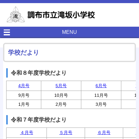
MENU
学校だより
令和８年度学校だより
4月号
5月号
6月号
9月号
10月号
11月号
1
1月号
2月号
3月号
令和７年度学校だより
４月号
５月号
６月号