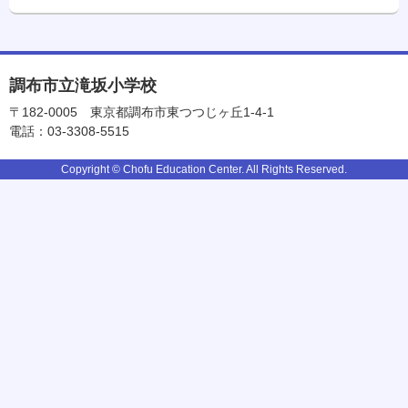
調布市立滝坂小学校
〒182-0005
東京都調布市東つつじヶ丘1-4-1
電話：03-3308-5515
Copyright © Chofu Education Center. All Rights Reserved.