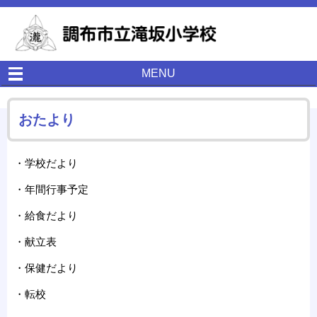
MENU
おたより
・学校だより
・年間行事予定
・給食だより
・献立表
・保健だより
・転校