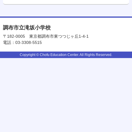
調布市立滝坂小学校
〒182-0005
東京都調布市東つつじヶ丘1-4-1
電話：03-3308-5515
Copyright © Chofu Education Center. All Rights Reserved.