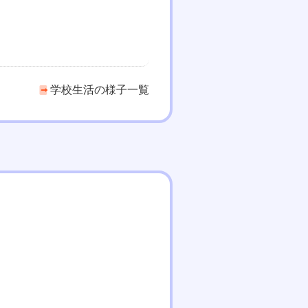
学校生活の様子一覧