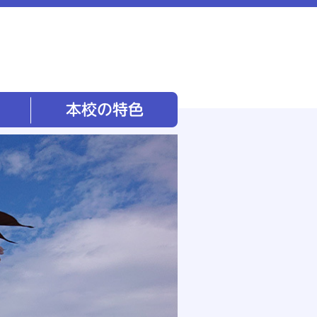
本校の特色