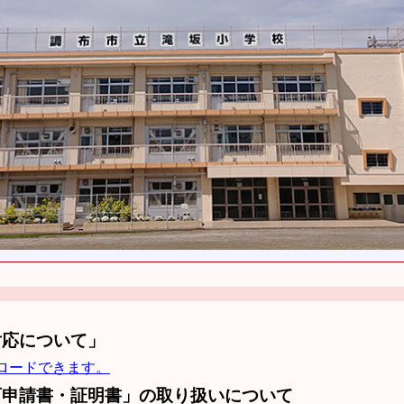
対応について」
ロードできます。
可申請書・証明書」の取り扱いについて