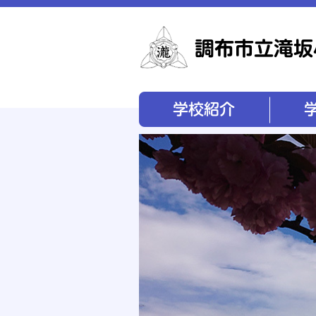
学校紹介
学校経営