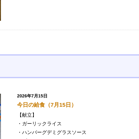
2026年7月15日
今日の給食（7月15日）
【献立】
・ガーリックライス
・ハンバーグデミグラスソース