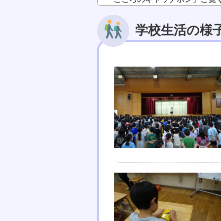
学校生活の様