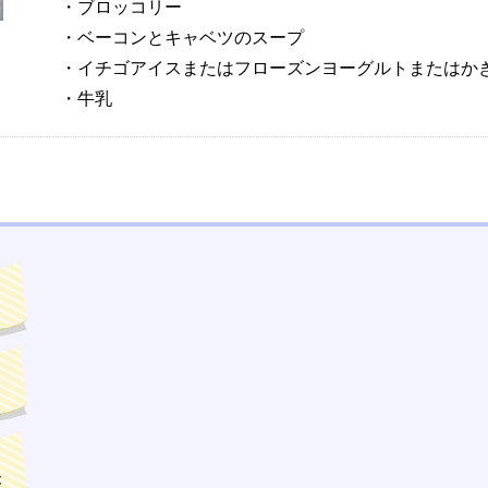
・ブロッコリー
・ベーコンとキャベツのスープ
・イチゴアイスまたはフローズンヨーグルトまたはか
・牛乳