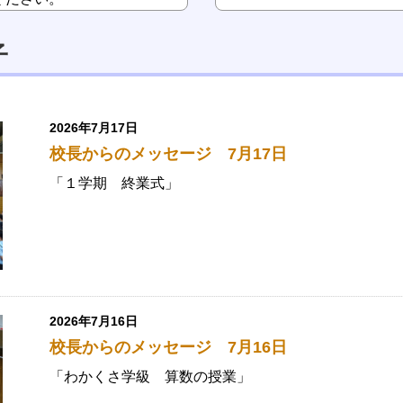
子
2026年7月17日
校長からのメッセージ 7月17日
「１学期 終業式」
2026年7月16日
校長からのメッセージ 7月16日
「わかくさ学級 算数の授業」