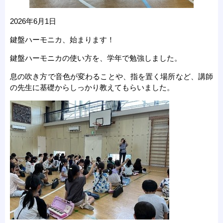
2026年6月1日
鍵盤ハーモニカ、始まります！
鍵盤ハーモニカの使い方を、学年で勉強しました。
息の吹き方で音色が変わることや、指を置く場所など、講師
の先生に基礎からしっかり教えてもらいました。