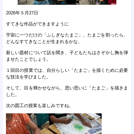
2026年５月27日
すてきな作品ができますように
宇宙に一つだけの「ふしぎなたまご」。たまごを割ったら、
どんなすてきなことが生まれるかな。
新しい題材について話を聞き、子どもたちはさぞかし胸を弾
ませたことでしょう。
１回目の授業では、自分らしい「たまご」を描くために必要
な技法を学びました。
そして、目を輝かせながら、思い思いに「たまご」を描きま
した。
次の図工の授業も楽しみですね。