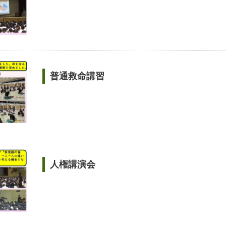
普通救命講習
人権講演会