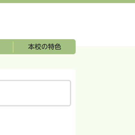
本校の特色