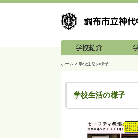
学校紹介
学校経営
ホーム
>
学校生活の様子
学校生活の様子