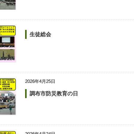
生徒総会
2026年4月25日
調布市防災教育の日
2026年4月24日