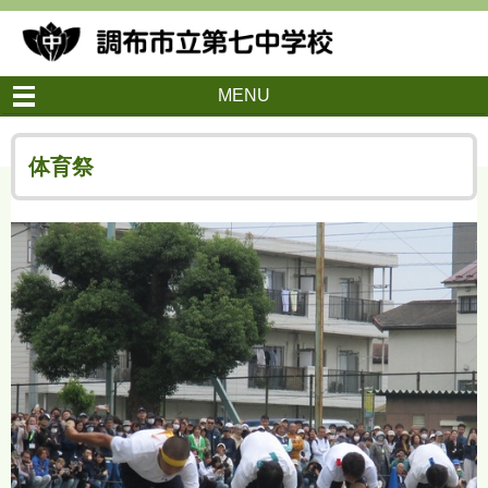
MENU
体育祭