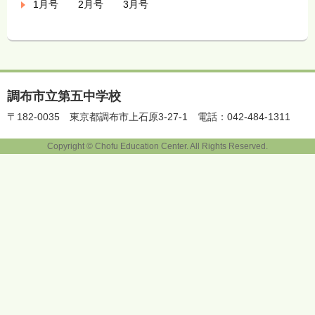
1月号 2月号 3月号
調布市立第五中学校
〒182-0035
東京都調布市上石原3-27-1
電話：042-484-1311
Copyright © Chofu Education Center. All Rights Reserved.