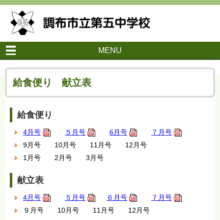
MENU
給食便り 献立表
給食便り
4月号
５月号
6月号
７月号
9月号 10月号 11月号 12月号
1月号 2月号 3月号
献立表
4月号
５月号
６月号
７月号
９月号 10月号 11月号 12月号