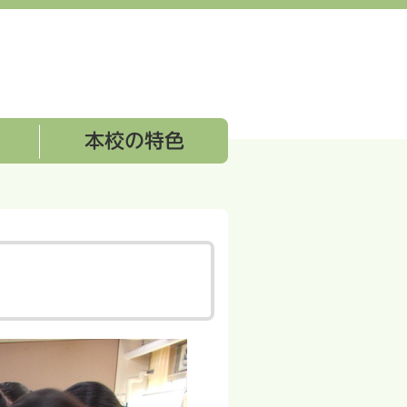
本校の特色