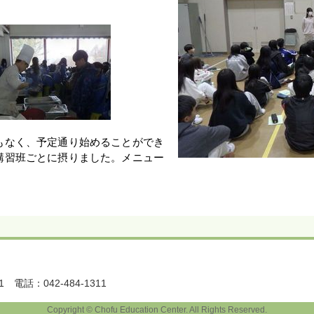
もなく、予定通り始めることができ
講習班ごとに摂りました。メニュー
1
電話：042-484-1311
Copyright © Chofu Education Center. All Rights Reserved.