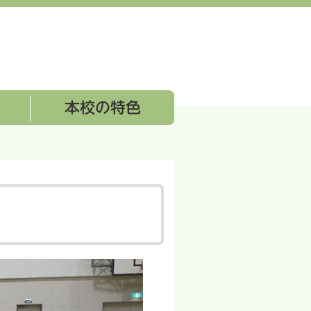
本校の特色