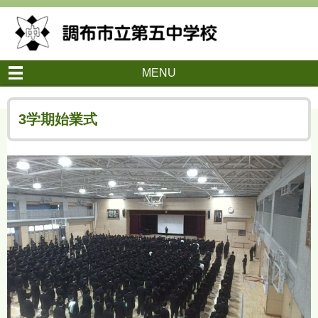
MENU
3学期始業式