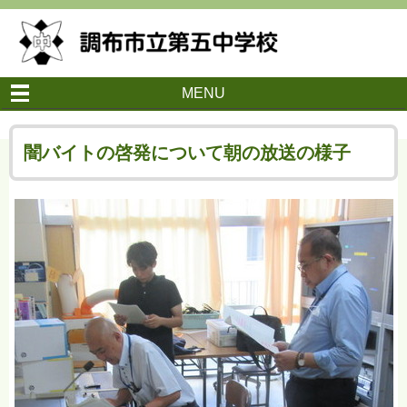
MENU
闇バイトの啓発について朝の放送の様子