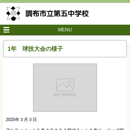
MENU
1年 球技大会の様子
2025年３月３日