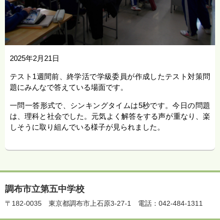
2025年2月21日
テスト1週間前、終学活で学級委員が作成したテスト対策問
題にみんなで答えている場面です。
一問一答形式で、シンキングタイムは5秒です。今日の問題
は、理科と社会でした。元気よく解答をする声が重なり、楽
しそうに取り組んでいる様子が見られました。
調布市立第五中学校
〒182-0035
東京都調布市上石原3-27-1
電話：042-484-1311