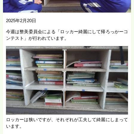
2025年2月20日
今週は整美委員会による「ロッカー綺麗にして帰ろっかーコ
ンテスト」が行われています。
ロッカーは狭いですが、それぞれが工夫して綺麗にしまって
います。