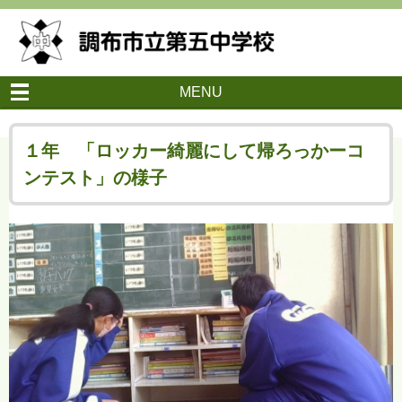
MENU
１年 「ロッカー綺麗にして帰ろっかーコ
ンテスト」の様子