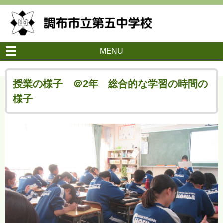
MENU
授業の様子 ＠2年 総合的な学習の時間の
様子