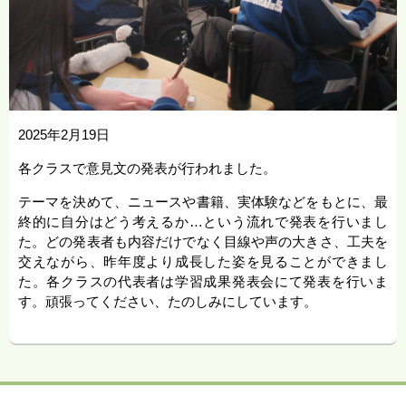
2025年2月19日
各クラスで意見文の発表が行われました。
テーマを決めて、ニュースや書籍、実体験などをもとに、最
終的に自分はどう考えるか…という流れで発表を行いまし
た。どの発表者も内容だけでなく目線や声の大きさ、工夫を
交えながら、昨年度より成長した姿を見ることができまし
た。各クラスの代表者は学習成果発表会にて発表を行いま
す。頑張ってください、たのしみにしています。