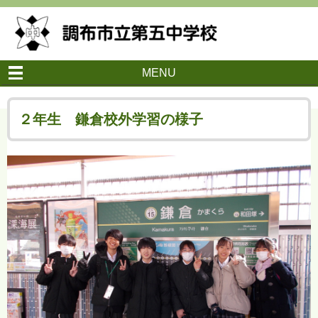
MENU
２年生 鎌倉校外学習の様子