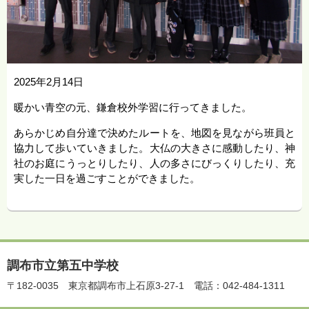
2025年2月14日
暖かい青空の元、鎌倉校外学習に行ってきました。
あらかじめ自分達で決めたルートを、地図を見ながら班員と
協力して歩いていきました。大仏の大きさに感動したり、神
社のお庭にうっとりしたり、人の多さにびっくりしたり、充
実した一日を過ごすことができました。
調布市立第五中学校
〒182-0035
東京都調布市上石原3-27-1
電話：042-484-1311