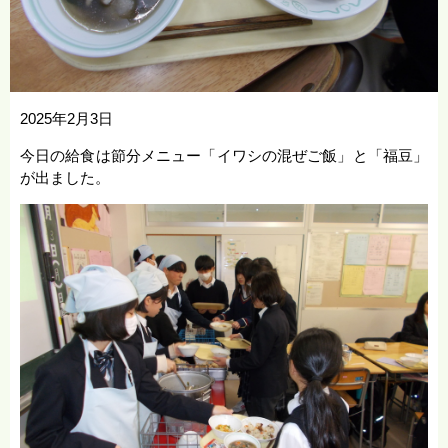
2025年2月3日
今日の給食は節分メニュー「イワシの混ぜご飯」と「福豆」
が出ました。