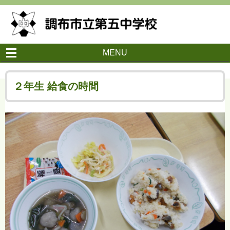
MENU
２年生 給食の時間