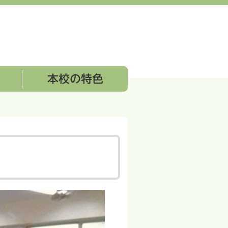
本校の特色