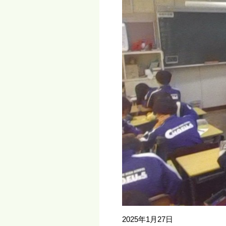
2025年1月27日