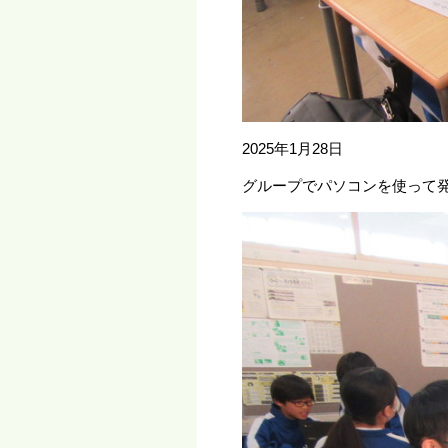
2025年1月28日
グループでパソコンを使って