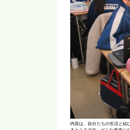
内容は、自分たちの生活と結
るところです。どんな発表に