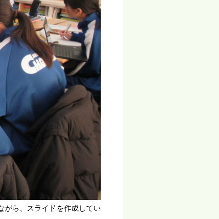
ながら、スライドを作成してい