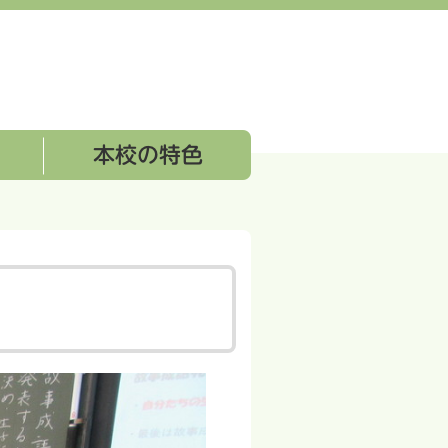
本校の特色