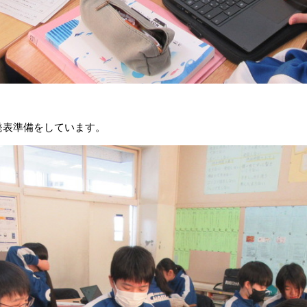
発表準備をしています。