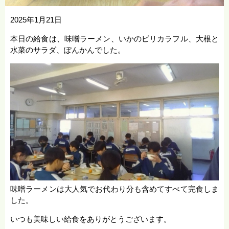
2025年1月21日
本日の給食は、味噌ラーメン、いかのピリカラフル、大根と
水菜のサラダ、ぽんかんでした。
味噌ラーメンは大人気でお代わり分も含めてすべて完食しま
した。
いつも美味しい給食をありがとうございます。