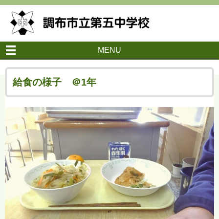
MENU
給食の様子 ＠1年