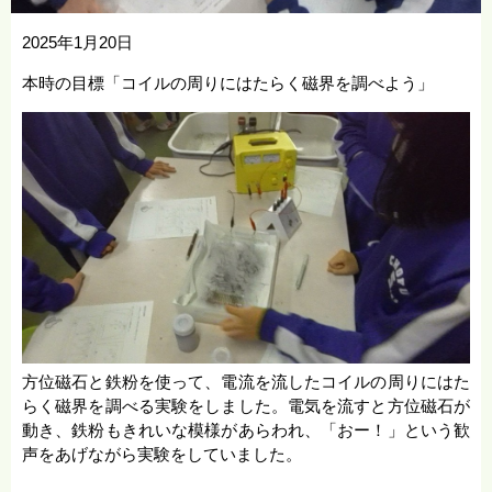
2025年1月20日
本時の目標「コイルの周りにはたらく磁界を調べよう」
方位磁石と鉄粉を使って、電流を流したコイルの周りにはた
らく磁界を調べる実験をしました。電気を流すと方位磁石が
動き、鉄粉もきれいな模様があらわれ、「おー！」という歓
声をあげながら実験をしていました。