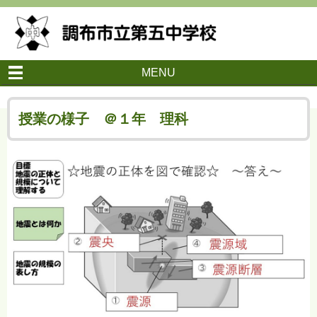
MENU
授業の様子 ＠１年 理科