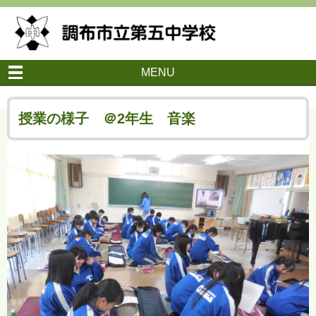
MENU
授業の様子 ＠2年生 音楽