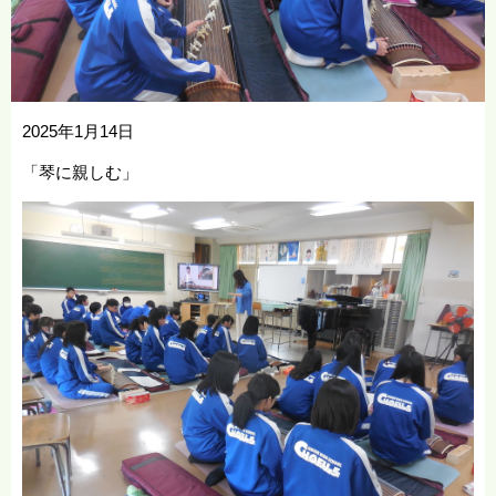
2025年1月14日
「琴に親しむ」