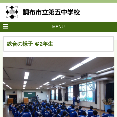
MENU
総合の様子 ＠2年生