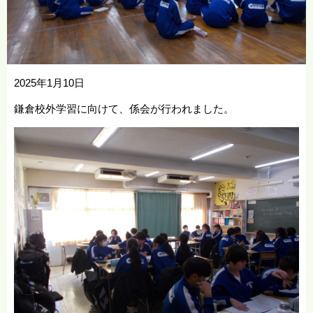
2025年1月10日
鎌倉校外学習に向けて、係会が行われました。