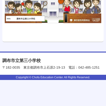
調布市立第三小学校
〒182-0035
東京都調布市上石原2-19-13
電話：042-485-1251
Copyright © Chofu Education Center. All Rights Reserved.