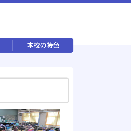
本校の特色