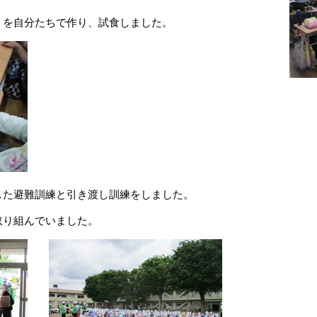
」を自分たちで作り、試食しました。
した避難訓練と引き渡し訓練をしました。
取り組んでいました。