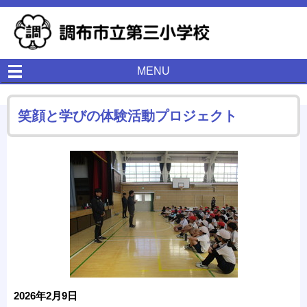
MENU
笑顔と学びの体験活動プロジェクト
2026年2月9日