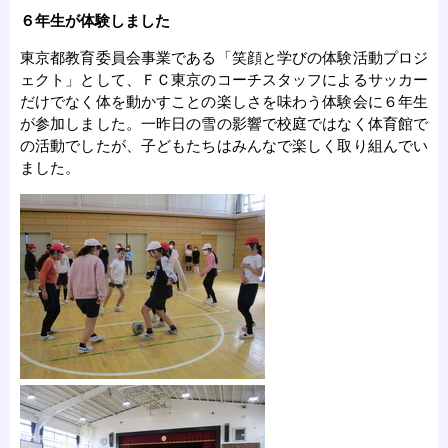
６年生が体験しました
東京都教育委員会事業である「笑顔と学びの体験活動プロジ
ェクト」として、ＦＣ東京のコーチスタッフによるサッカー
だけでなく体を動かすことの楽しさを味わう体験会に６年生
が参加しました。一昨日の雪の影響で校庭ではなく体育館で
の活動でしたが、子どもたちはみんなで楽しく取り組んでい
ました。