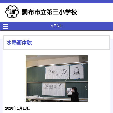
MENU
水墨画体験
2026年1月13日