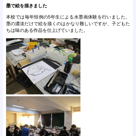
墨で絵を描きました
本校では毎年恒例の5年生による水墨画体験を行いました。
墨の濃淡だけで絵を描くのはかなり難しいですが、子どもた
ちは味のある作品を仕上げていました。