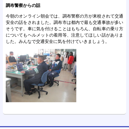
調布警察からの話
今朝のオンライン朝会では、調布警察の方が来校されて交通
安全の話をされました。調布市は都内で最も交通事故が多い
そうです。車に気を付けることはもちろん、自転車の乗り方
についてもヘルメットの着用等、注意してほしい話がありま
した。みんなで交通安全に気を付けていきましょう。