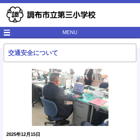
MENU
交通安全について
2025年12月15日