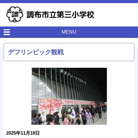
MENU
デフリンピック観戦
2025年11月18日