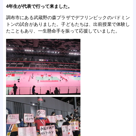
4年生が代表で行って来ました。
調布市にある武蔵野の森プラザでデフリンピックのバドミン
トンの試合がありました。子どもたちは、出前授業で体験し
たこともあり、一生懸命手を振って応援していました。