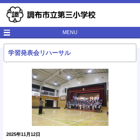
MENU
学習発表会リハーサル
2025年11月12日