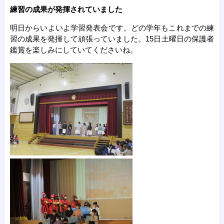
練習の成果が発揮されていました
明日からいよいよ学習発表会です。どの学年もこれまでの練
習の成果を発揮して頑張っていました。15日土曜日の保護者
鑑賞を楽しみにしていてくださいね。