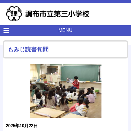
MENU
もみじ読書旬間
2025年10月22日