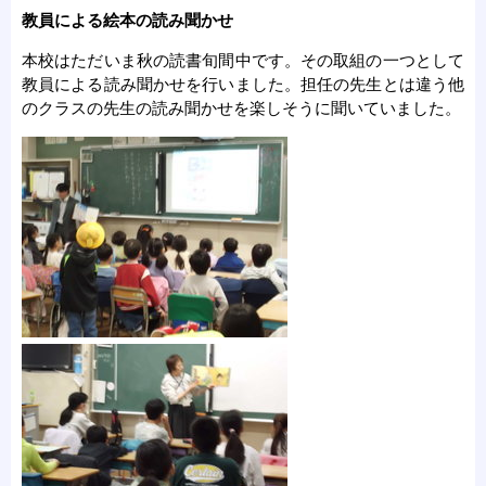
教員による絵本の読み聞かせ
本校はただいま秋の読書旬間中です。その取組の一つとして
教員による読み聞かせを行いました。担任の先生とは違う他
のクラスの先生の読み聞かせを楽しそうに聞いていました。