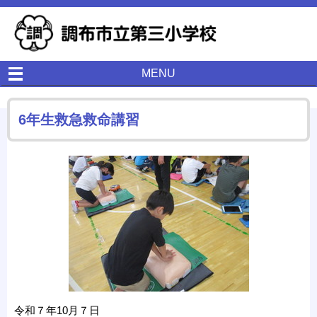
MENU
6年生救急救命講習
令和７年10月７日