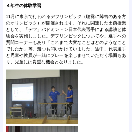
４年生の体験学習
11月に東京で行われるデフリンピック（聴覚に障害のある方
のオリンピック）が開催されます。それに関連した出前授業
として、「デフ」バドミントン日本代表選手による講演と体
験会を実施しました。デフリンピックについてや、選手への
質問コーナーもあり「これまで大変なことはどのようなこと
でしたか」等、幾つも問いかけていました。途中、代表選手
と児童や教員が一緒にプレーを楽しませていただく場面もあ
り、児童には貴重な機会となりました。