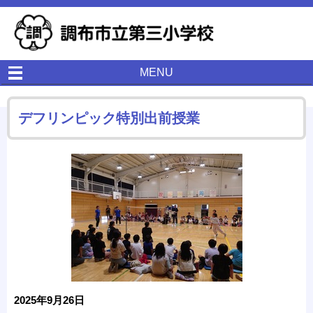
MENU
デフリンピック特別出前授業
2025年9月26日