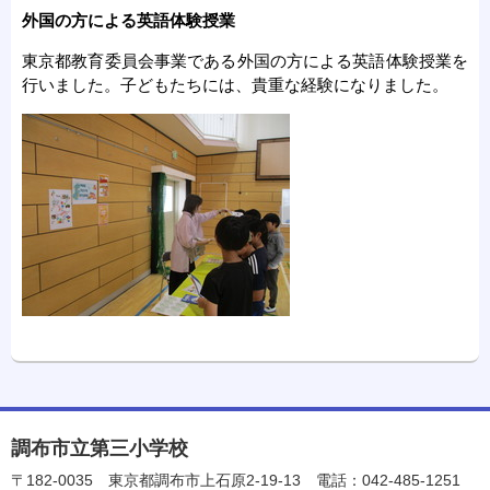
外国の方による英語体験授業
東京都教育委員会事業である外国の方による英語体験授業を
行いました。子どもたちには、貴重な経験になりました。
調布市立第三小学校
〒182-0035
東京都調布市上石原2-19-13
電話：042-485-1251