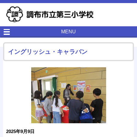
MENU
イングリッシュ・キャラバン
2025年9月9日