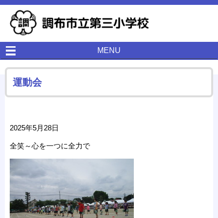
MENU
運動会
2025年5月28日
全笑～心を一つに全力で