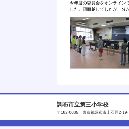
今年度の委員会をオンライン
した。画面越しでしたが、分
調布市立第三小学校
〒182-0035
東京都調布市上石原2-19-