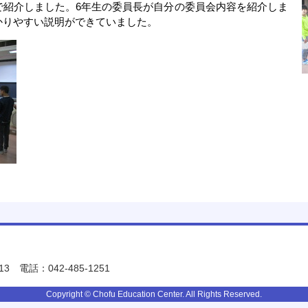
で紹介しました。6年生の委員長が自分の委員会内容を紹介しま
かりやすい説明ができていました。
13
電話：042-485-1251
Copyright © Chofu Education Center. All Rights Reserved.