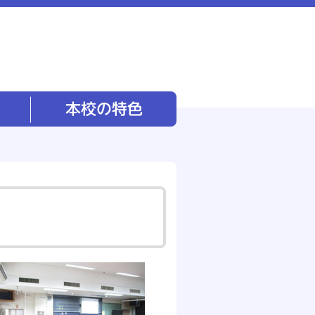
本校の特色