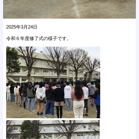
2025年3月24日
令和６年度修了式の様子です。