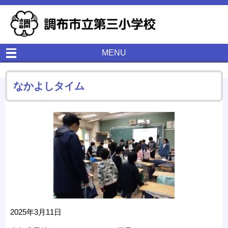
MENU
なかよしタイム
2025年3月11日