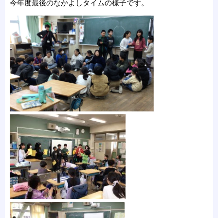
今年度最後のなかよしタイムの様子です。