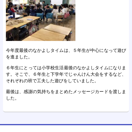
今年度最後のなかよしタイムは、５年生が中心になって遊び
を進ました。
６年生にとっては小学校生活最後のなかよしタイムになりま
す。そこで、６年生と下学年でじゃんけん大会をするなど、
それぞれの班で工夫した遊びをしていました。
最後は、感謝の気持ちをまとめたメッセージカードを渡しま
した。