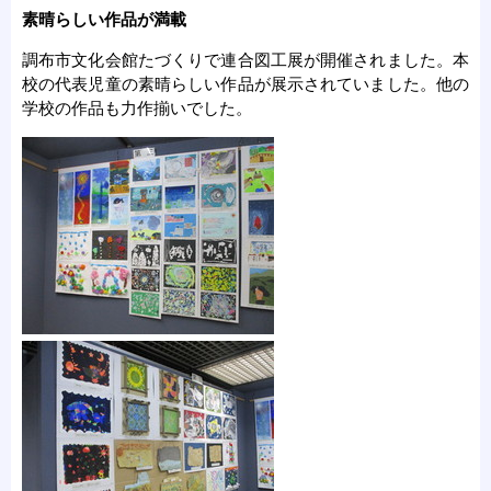
素晴らしい作品が満載
調布市文化会館たづくりで連合図工展が開催されました。本
校の代表児童の素晴らしい作品が展示されていました。他の
学校の作品も力作揃いでした。