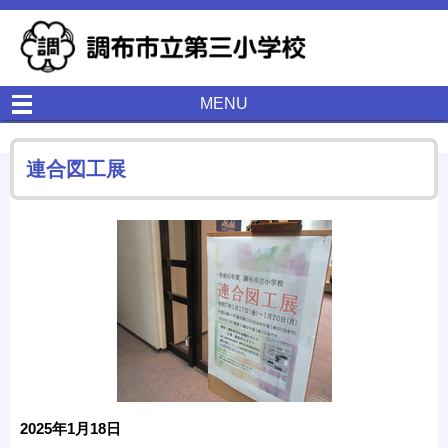
MENU
連合図工展
2025年1月18日