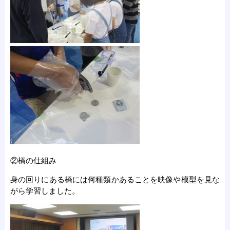
②橋の仕組み
身の回りにある橋には何種類かあることを映像や模型を見な
がら学習しました。