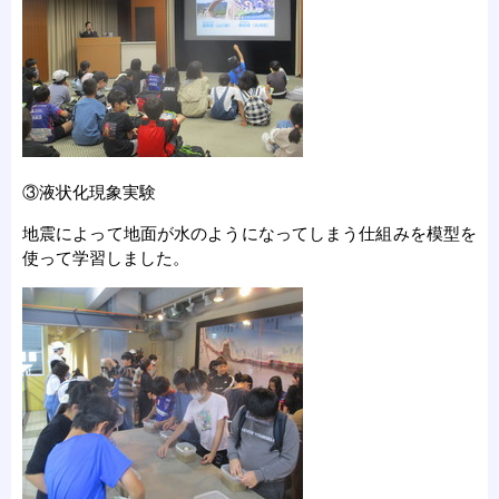
③液状化現象実験
地震によって地面が水のようになってしまう仕組みを模型を
使って学習しました。