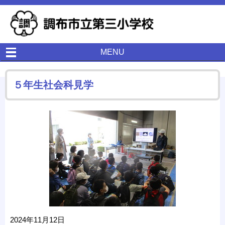
MENU
５年生社会科見学
2024年11月12日