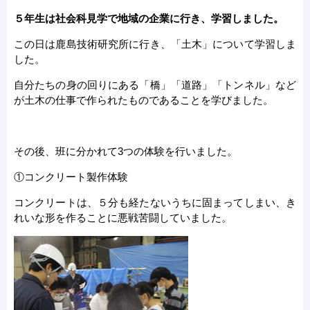
５年生は社会科見学で地域の企業に行き、学習しました。
この日は鹿島技術研究所に行き、「土木」について学習しま
した。
自分たちの身の回りにある「橋」「道路」「トンネル」など
が土木の仕事で作られたものであることを学びました。
その後、班に分かれて3つの体験を行いました。
①コンクリート製作体験
コンクリートは、５分も経たないうちに固まってしまい、き
れいな形を作ることに悪戦苦闘していました。