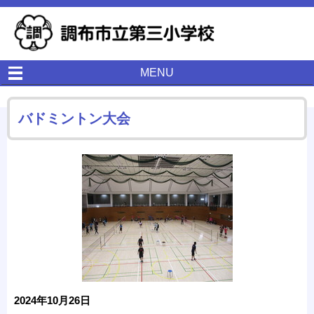
MENU
バドミントン大会
2024年10月26日