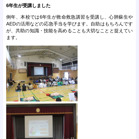
6年生が受講しました
例年、本校では6年生が救命救急講習を受講し、心肺蘇生や
AEDの活用などの応急手当を学びます。自助はもちろんです
が、共助の知識・技能を高めることも大切なことと捉えてい
ます。