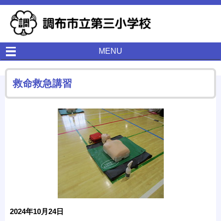
MENU
救命救急講習
2024年10月24日