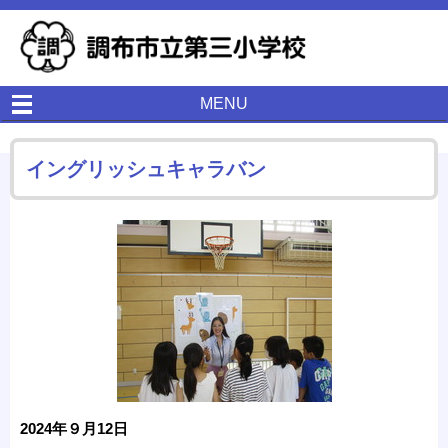
MENU
イングリッシュキャラバン
2024年９月12日