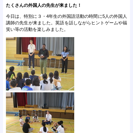
たくさんの外国人の先生が来ました！
今日は、特別に３・4年生の外国語活動の時間に5人の外国人
講師の先生が来ました。英語を話しながらヒントゲームや福
笑い等の活動を楽しみました。